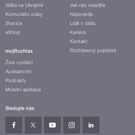
Válka na Ukrajině
Jak nás naladíte
Komunální volby
Nápověda
Stanice
Lidé v rádiu
eShop
Kariéra
Kontakt
Rozhlasový poplatek
mujRozhlas
Živé vysílání
Audioarchiv
Podcasty
Mobilní aplikace
Sledujte nás