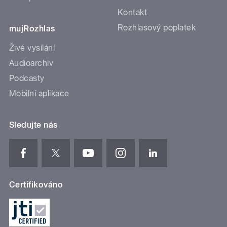
Kontakt
Rozhlasový poplatek
mujRozhlas
Živé vysílání
Audioarchiv
Podcasty
Mobilní aplikace
Sledujte nás
Certifikováno