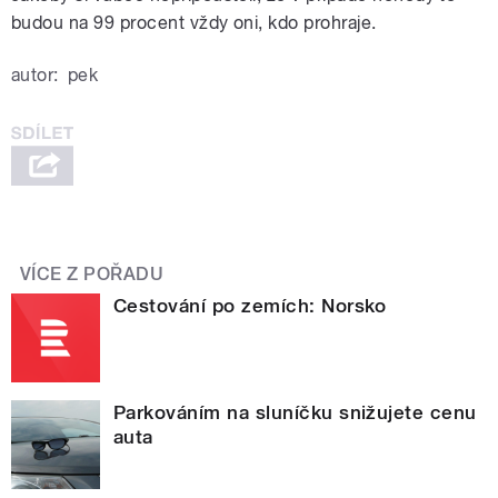
budou na 99 procent vždy oni, kdo prohraje.
autor:
pek
VÍCE Z POŘADU
Cestování po zemích: Norsko
Parkováním na sluníčku snižujete cenu
auta