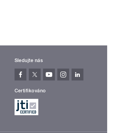
Sledujte nás
Certifikováno