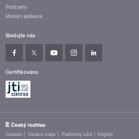
Podcasty
Mobilní aplikace
Sledujte nás
Certifikováno
Cookies
Osobní údaje
Podmínky užití
English