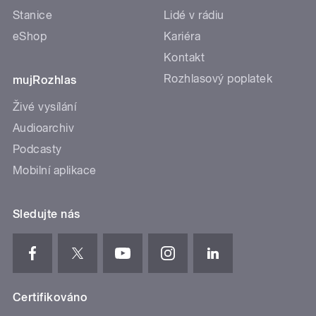
Stanice
Lidé v rádiu
eShop
Kariéra
Kontakt
Rozhlasový poplatek
mujRozhlas
Živé vysílání
Audioarchiv
Podcasty
Mobilní aplikace
Sledujte nás
Certifikováno