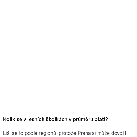
Kolik se v lesních školkách v průměru platí?
Liší se to podle regionů, protože Praha si může dovolit