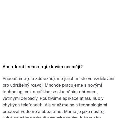
A moderní technologie k vám nesmějí?
Připouštíme je a zdůrazňujeme jejich místo ve vzdělávání
pro udržitelný rozvoj. Mnohde pracujeme s novými
technologiemi, například se slunečním ohřevem,
větrnými čerpadly. Používáme aplikace atlasu hub v
chytrých telefonech. Ale snažíme se s technologiemi
pracovat vědomě a obezřetně. Máme je jako nástroj.