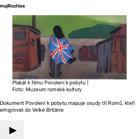
Plakát k filmu Povolení k pobytu |
Foto: Muzeum romské kultury
Dokument Povolení k pobytu mapuje osudy tří Romů, kteří
emigrovali do Velké Británie