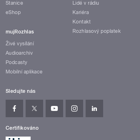
Stanice
Lidé v rádiu
eShop
Kariéra
Kontakt
Rozhlasový poplatek
mujRozhlas
Živé vysílání
Audioarchiv
Podcasty
Mobilní aplikace
Sledujte nás
Certifikováno