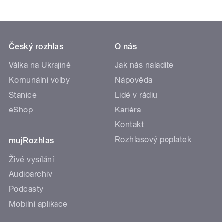
Český rozhlas
O nás
Válka na Ukrajině
Jak nás naladíte
Komunální volby
Nápověda
Stanice
Lidé v rádiu
eShop
Kariéra
Kontakt
Rozhlasový poplatek
mujRozhlas
Živé vysílání
Audioarchiv
Podcasty
Mobilní aplikace