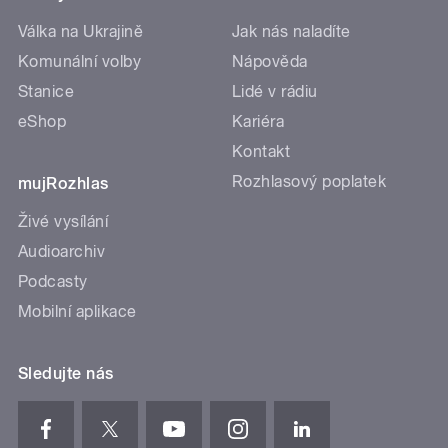
Válka na Ukrajině
Jak nás naladíte
Komunální volby
Nápověda
Stanice
Lidé v rádiu
eShop
Kariéra
Kontakt
Rozhlasový poplatek
mujRozhlas
Živé vysílání
Audioarchiv
Podcasty
Mobilní aplikace
Sledujte nás