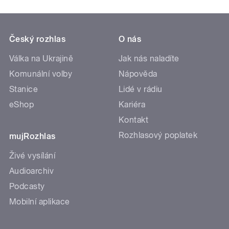
Český rozhlas
O nás
Válka na Ukrajině
Jak nás naladíte
Komunální volby
Nápověda
Stanice
Lidé v rádiu
eShop
Kariéra
Kontakt
Rozhlasový poplatek
mujRozhlas
Živé vysílání
Audioarchiv
Podcasty
Mobilní aplikace