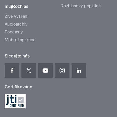
Rozhlasový poplatek
mujRozhlas
Živé vysílání
Audioarchiv
Podcasty
Mobilní aplikace
Sledujte nás
Certifikováno