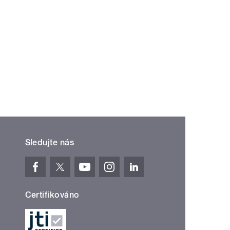
Sledujte nás
Certifikováno