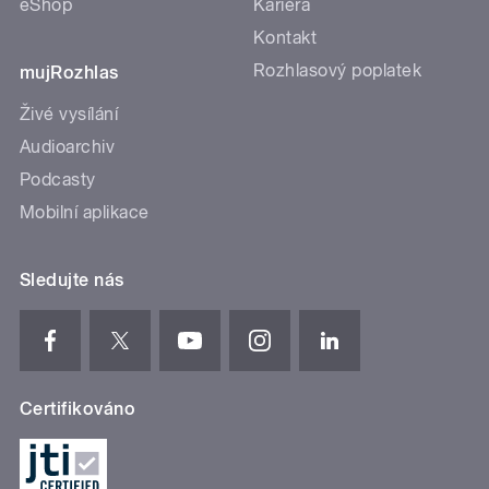
eShop
Kariéra
Kontakt
Rozhlasový poplatek
mujRozhlas
Živé vysílání
Audioarchiv
Podcasty
Mobilní aplikace
Sledujte nás
Certifikováno