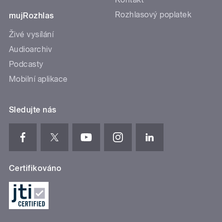
Rozhlasový poplatek
mujRozhlas
Živé vysílání
Audioarchiv
Podcasty
Mobilní aplikace
Sledujte nás
Certifikováno