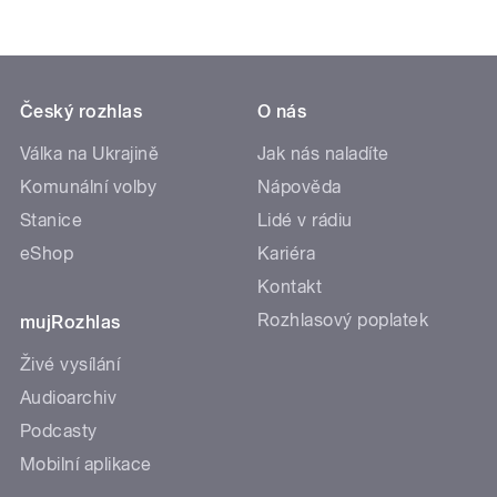
Český rozhlas
O nás
Válka na Ukrajině
Jak nás naladíte
Komunální volby
Nápověda
Stanice
Lidé v rádiu
eShop
Kariéra
Kontakt
Rozhlasový poplatek
mujRozhlas
Živé vysílání
Audioarchiv
Podcasty
Mobilní aplikace