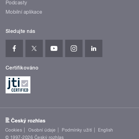
Podcasty
Mobilní aplikace
Sledujte nás
Certifikováno
Cookies
Osobní údaje
Podmínky užití
English
© 1997-2026 Český rozhlas