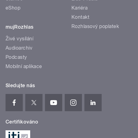
eShop
Kariéra
Kontakt
Rozhlasový poplatek
mujRozhlas
Živé vysílání
Audioarchiv
Podcasty
Mobilní aplikace
Sledujte nás
Certifikováno