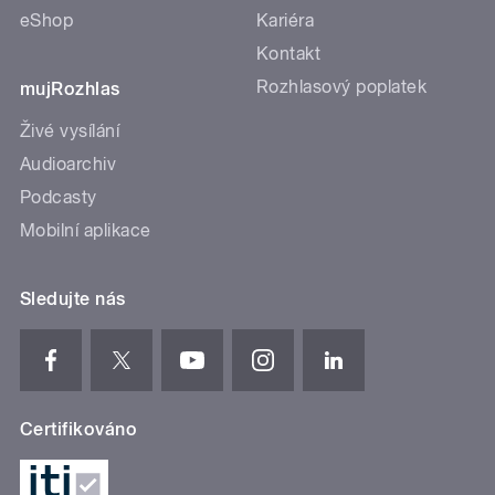
eShop
Kariéra
Kontakt
Rozhlasový poplatek
mujRozhlas
Živé vysílání
Audioarchiv
Podcasty
Mobilní aplikace
Sledujte nás
Certifikováno