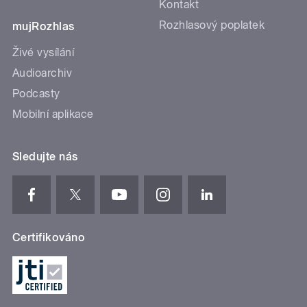
Kontakt
Rozhlasový poplatek
mujRozhlas
Živé vysílání
Audioarchiv
Podcasty
Mobilní aplikace
Sledujte nás
Certifikováno