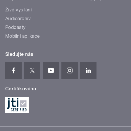
Živé vysílání
Audioarchiv
Podcasty
Mobilní aplikace
Sledujte nás
Certifikováno