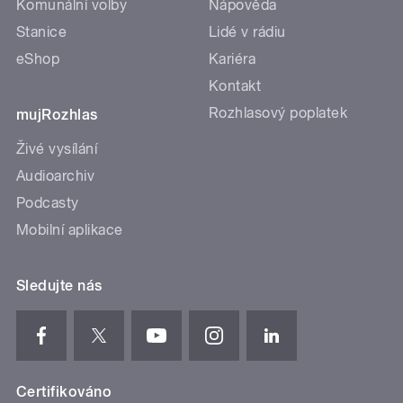
Komunální volby
Nápověda
Stanice
Lidé v rádiu
eShop
Kariéra
Kontakt
Rozhlasový poplatek
mujRozhlas
Živé vysílání
Audioarchiv
Podcasty
Mobilní aplikace
Sledujte nás
Certifikováno