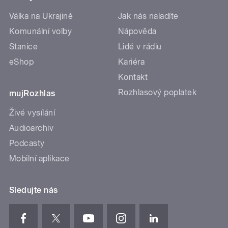
Válka na Ukrajině
Jak nás naladíte
Komunální volby
Nápověda
Stanice
Lidé v rádiu
eShop
Kariéra
Kontakt
Rozhlasový poplatek
mujRozhlas
Živé vysílání
Audioarchiv
Podcasty
Mobilní aplikace
Sledujte nás