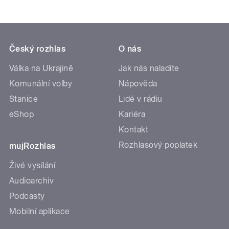
Český rozhlas
O nás
Válka na Ukrajině
Jak nás naladíte
Komunální volby
Nápověda
Stanice
Lidé v rádiu
eShop
Kariéra
Kontakt
Rozhlasový poplatek
mujRozhlas
Živé vysílání
Audioarchiv
Podcasty
Mobilní aplikace