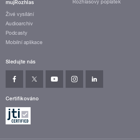
Rozhlasový poplatek
mujRozhlas
Živé vysílání
Audioarchiv
Podcasty
Mobilní aplikace
Sledujte nás
Certifikováno