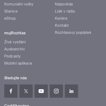
Komunální volby
Nápověda
Stanice
Lidé v rádiu
eShop
Kariéra
Kontakt
Rozhlasový poplatek
mujRozhlas
Živé vysílání
Audioarchiv
Podcasty
Mobilní aplikace
Sledujte nás
Certifikováno