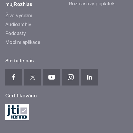
Rozhlasový poplatek
mujRozhlas
Živé vysílání
Audioarchiv
Podcasty
Mobilní aplikace
Sledujte nás
Certifikováno