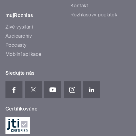
Kontakt
Rozhlasový poplatek
mujRozhlas
Živé vysílání
Audioarchiv
Podcasty
Mobilní aplikace
Sledujte nás
Certifikováno