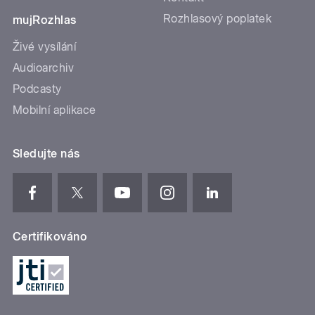
Rozhlasový poplatek
mujRozhlas
Živé vysílání
Audioarchiv
Podcasty
Mobilní aplikace
Sledujte nás
Certifikováno